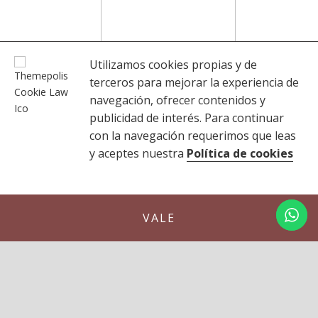
Utilizamos cookies propias y de
terceros para mejorar la experiencia de
navegación, ofrecer contenidos y
publicidad de interés. Para continuar
con la navegación requerimos que leas
y aceptes nuestra
Política de cookies
VALE