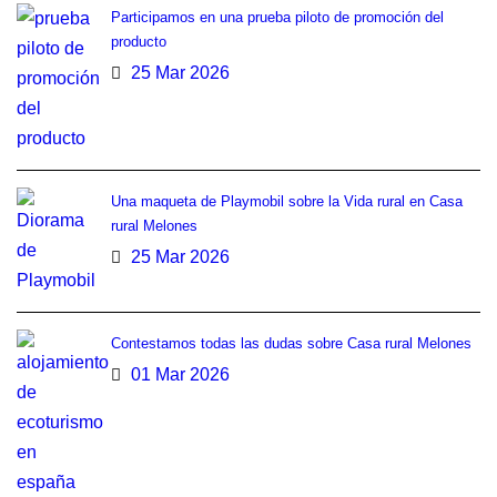
Participamos en una prueba piloto de promoción del
producto
25 Mar 2026
Una maqueta de Playmobil sobre la Vida rural en Casa
rural Melones
25 Mar 2026
Contestamos todas las dudas sobre Casa rural Melones
01 Mar 2026