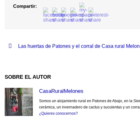
Compartir:
Las huertas de Patones y el corral de Casa rural Melo
SOBRE EL AUTOR
CasaRuralMelones
Somos un alojamiento rural en Patones de Abajo, en la Sie
cerámica, un invernadero de cactus y suculentas y un corra
¿Quieres conocernos?