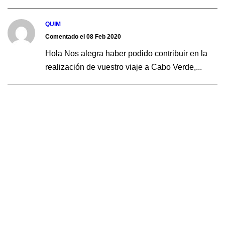
QUIM
Comentado el 08 Feb 2020
Hola Nos alegra haber podido contribuir en la
realización de vuestro viaje a Cabo Verde,...