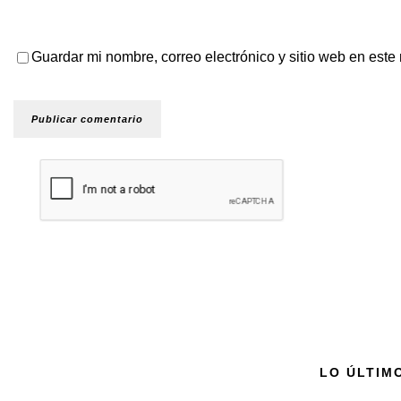
Guardar mi nombre, correo electrónico y sitio web en est
LO ÚLTIM