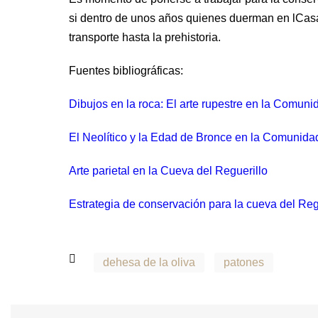
si dentro de unos años quienes duerman en lCasa 
transporte hasta la prehistoria.
Fuentes bibliográficas:
Dibujos en la roca: El arte rupestre en la Comun
El Neolítico y la Edad de Bronce en la Comunida
Arte parietal en la Cueva del Reguerillo
Estrategia de conservación para la cueva del Reg
dehesa de la oliva
patones