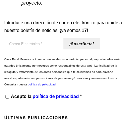
proyecto.
Introduce una dirección de correo electrónico para unirte a
nuestro boletín de noticias, ¡ya somos
17
!
Casa Rural Melones te informa que los datos de carácter personal proporcionados serán
tratados únicamente por nosotros como responsables de esta web. La finalidad de la
recogida y tratamiento de los datos personales que te solicitamos es para enviarte
nuestras publicaciones, promociones de productos y/o servicios y recursos exclusivos.
Consulta nuestra
política de privacidad
.
Acepto la
política de privacidad
*
ÚLTIMAS PUBLICACIONES