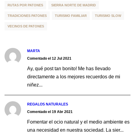
RUTAS POR PATONES
SIERRA NORTE DE MADRID
TRADICIONES PATONES
TURISMO FAMILIAR
TURISMO SLOW
VECINOS DE PATONES
MARTA
Comentado el 12 Jul 2021
Ay, qué post tan bonito! Me has llevado
directamente a los mejores recuerdos de mi
niñez...
REGALOS NATURALES
Comentado el 19 Abr 2021
Fomentar el ocio natural y el medio ambiente es
una necesidad en nuestra sociedad. La sier...