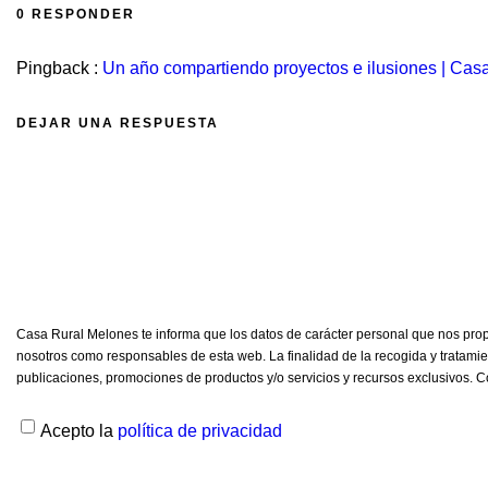
0 RESPONDER
Pingback :
Un año compartiendo proyectos e ilusiones | Ca
DEJAR UNA RESPUESTA
Casa Rural Melones te informa que los datos de carácter personal que nos prop
nosotros como responsables de esta web. La finalidad de la recogida y tratamie
publicaciones, promociones de productos y/o servicios y recursos exclusivos. 
Acepto la
política de privacidad