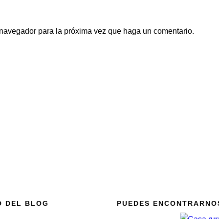
e navegador para la próxima vez que haga un comentario.
O DEL BLOG
PUEDES ENCONTRARNO