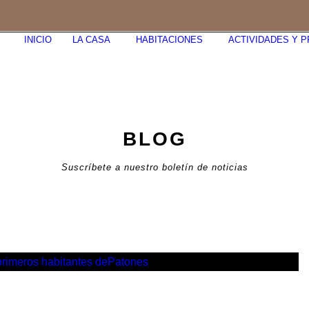
INICIO
LA CASA
HABITACIONES
ACTIVIDADES Y 
BLOG
Suscríbete a nuestro boletín de noticias