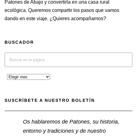
Patones de Abajo y convertirla en una casa rural
ecológica. Queremos compartir los pasos que vamos
dando en este viaje. ¿Quieres acompañarnos?
BUSCADOR
SUSCRÍBETE A NUESTRO BOLETÍN
Os hablaremos de Patones, su historia,
entorno y tradiciones y de nuestro