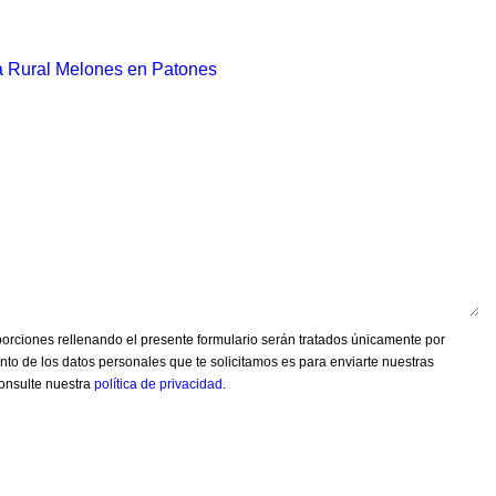
sa Rural Melones en Patones
orciones rellenando el presente formulario serán tratados únicamente por
nto de los datos personales que te solicitamos es para enviarte nuestras
Consulte nuestra
política de privacidad
.