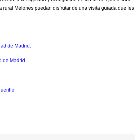
rural Melones puedan disfrutar de una visita guiada que les
idad de Madrid.
d de Madrid
uerillo