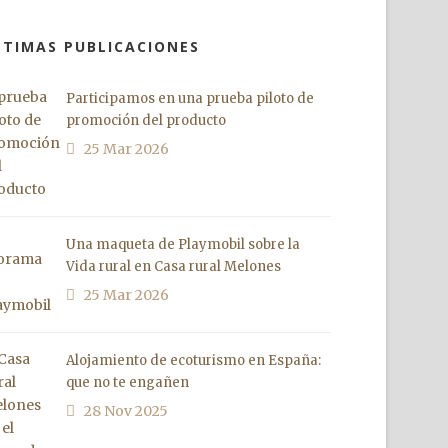
LTIMAS PUBLICACIONES
Participamos en una prueba piloto de
promoción del producto
25 Mar 2026
Una maqueta de Playmobil sobre la
Vida rural en Casa rural Melones
25 Mar 2026
Alojamiento de ecoturismo en España:
que no te engañen
28 Nov 2025