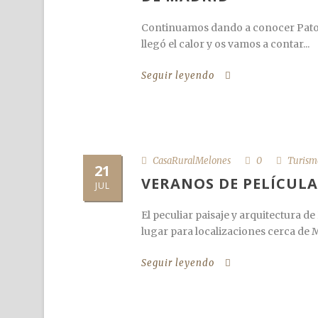
Continuamos dando a conocer Patone
llegó el calor y os vamos a contar...
Seguir leyendo
CasaRuralMelones
0
Turism
21
VERANOS DE PELÍCULA
JUL
El peculiar paisaje y arquitectura 
lugar para localizaciones cerca de 
Seguir leyendo