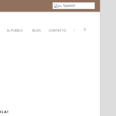
Spanish
•
EL PUEBLO
BLOG
CONTACTO
OLA!