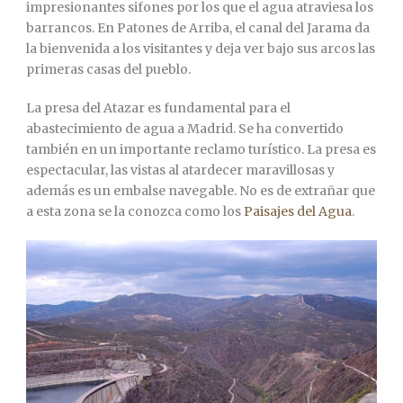
impresionantes sifones por los que el agua atraviesa los
barrancos. En Patones de Arriba, el canal del Jarama da
la bienvenida a los visitantes y deja ver bajo sus arcos las
primeras casas del pueblo.
La presa del Atazar es fundamental para el
abastecimiento de agua a Madrid. Se ha convertido
también en un importante reclamo turístico. La presa es
espectacular, las vistas al atardecer maravillosas y
además es un embalse navegable. No es de extrañar que
a esta zona se la conozca como los
Paisajes del Agua
.