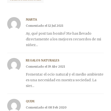
MARTA
Comentado el 12 Jul 2021
Ay, qué post tan bonito! Me has llevado
directamente a los mejores recuerdos de mi
niñez...
REGALOS NATURALES
Comentado el 19 Abr 2021
Fomentar el ocio natural y el medio ambiente
es una necesidad en nuestra sociedad. La
sier...
QUIM
Comentado el 08 Feb 2020