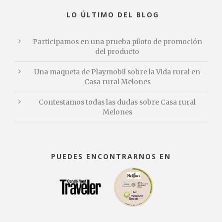
LO ÚLTIMO DEL BLOG
Participamos en una prueba piloto de promoción
del producto
Una maqueta de Playmobil sobre la Vida rural en
Casa rural Melones
Contestamos todas las dudas sobre Casa rural
Melones
PUEDES ENCONTRARNOS EN