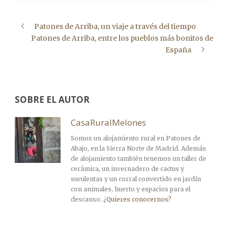
Patones de Arriba, un viaje a través del tiempo
Patones de Arriba, entre los pueblos más bonitos de
España
SOBRE EL AUTOR
CasaRuralMelones
Somos un alojamiento rural en Patones de
Abajo, en la Sierra Norte de Madrid. Además
de alojamiento también tenemos un taller de
cerámica, un invernadero de cactus y
suculentas y un corral convertido en jardín
con animales, huerto y espacios para el
descanso.
¿Quieres conocernos?