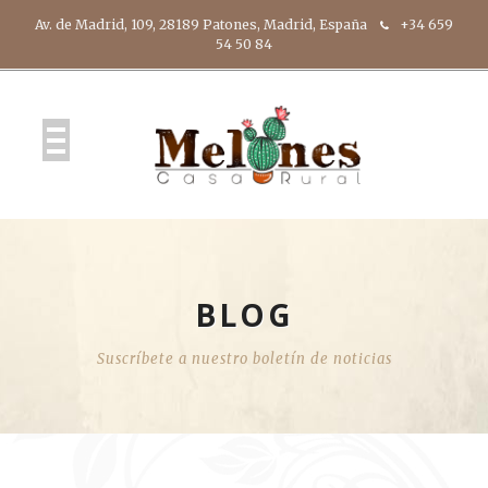
Av. de Madrid, 109, 28189 Patones, Madrid, España
+34 659
54 50 84
BLOG
Suscríbete a nuestro boletín de noticias