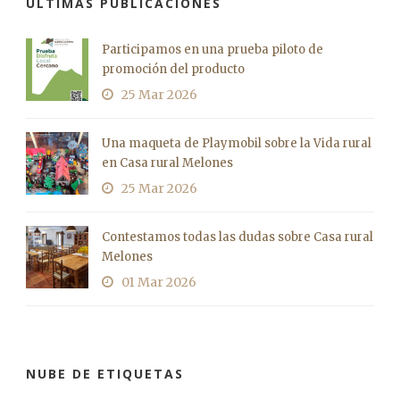
ÚLTIMAS PUBLICACIONES
Participamos en una prueba piloto de
promoción del producto
25 Mar 2026
Una maqueta de Playmobil sobre la Vida rural
en Casa rural Melones
25 Mar 2026
Contestamos todas las dudas sobre Casa rural
Melones
01 Mar 2026
NUBE DE ETIQUETAS