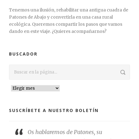
Tenemos una ilusión, rehabilitar una antigua cuadra de
Patones de Abajo y convertirla en una casa rural
ecológica. Queremos compartir los pasos que vamos
dando en este viaje. ¿Quieres acompañarnos?
BUSCADOR
SUSCRÍBETE A NUESTRO BOLETÍN
Os hablaremos de Patones, su