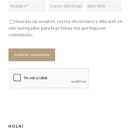
Guardar mi nombre, correo electrónico y sitio web en
este navegador para la próxima vez que haga un
comentario.
HOLA!