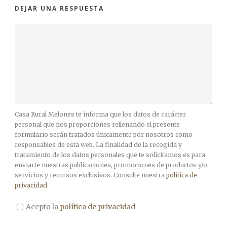
DEJAR UNA RESPUESTA
Casa Rural Melones te informa que los datos de carácter
personal que nos proporciones rellenando el presente
formulario serán tratados únicamente por nosotros como
responsables de esta web. La finalidad de la recogida y
tratamiento de los datos personales que te solicitamos es para
enviarte nuestras publicaciones, promociones de productos y/o
servicios y recursos exclusivos. Consulte nuestra
política de
privacidad
.
Acepto la
política de privacidad